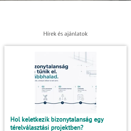
Hírek és ajánlatok
Hol keletkezik bizonytalanság egy
térelválasztási projektben?