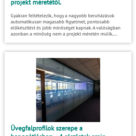
projekt méretétől.
Gyakran feltételezik, hogy a nagyobb beruházások
automatikusan magasabb figyelmet, pontosabb
előkészítést és jobb minőséget kapnak. A valóságban
azonban a minőség nem a projekt méretén múlik,...
Üvegfalprofilok szerepe a