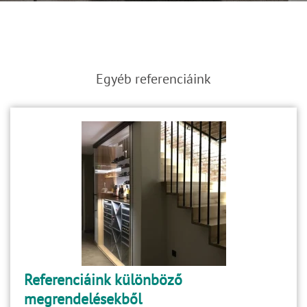
Egyéb referenciáink
Referenciáink különböző
megrendelésekből