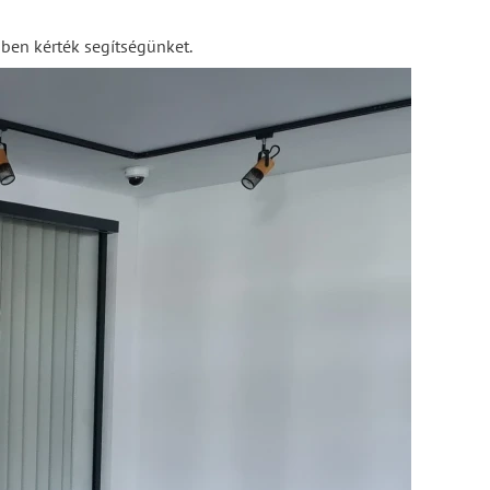
ebben kérték segítségünket.