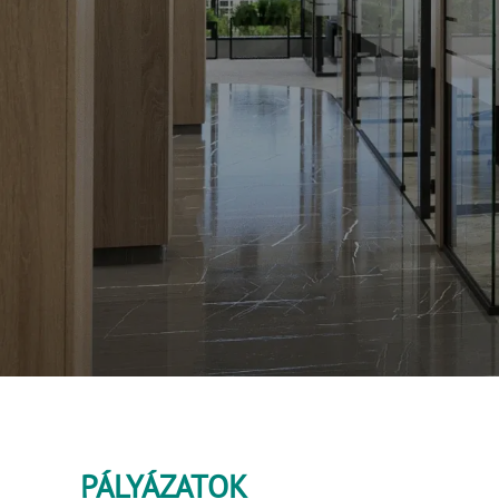
PÁLYÁZATOK