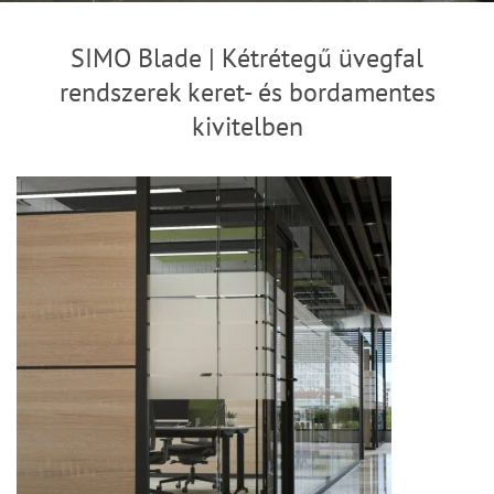
SIMO Blade | Kétrétegű üvegfal
rendszerek keret- és bordamentes
kivitelben