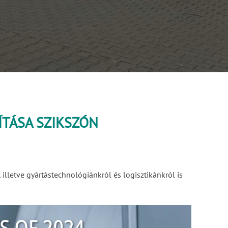
ÍTÁSA SZIKSZÓN
illetve gyártástechnológiánkról és logisztikánkról is