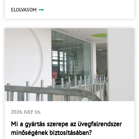
ELOLVASOM
2026. JULY 16.
Mi a gyártás szerepe az üvegfalrendszer
minőségének biztosításában?