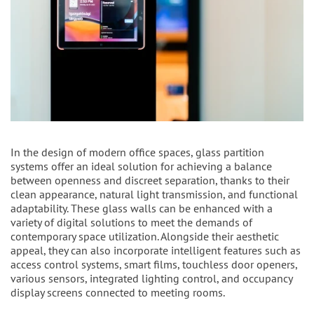
In the design of modern office spaces, glass partition
systems offer an ideal solution for achieving a balance
between openness and discreet separation, thanks to their
clean appearance, natural light transmission, and functional
adaptability. These glass walls can be enhanced with a
variety of digital solutions to meet the demands of
contemporary space utilization. Alongside their aesthetic
appeal, they can also incorporate intelligent features such as
access control systems, smart films, touchless door openers,
various sensors, integrated lighting control, and occupancy
display screens connected to meeting rooms.