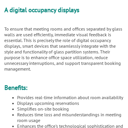
A digital occupancy displays
To ensure that meeting rooms and offices separated by glass
walls are used efficiently, immediate visual feedback is
essential. This is precisely the role of digital occupancy
displays, smart devices that seamlessly integrate with the
style and functionality of glass partition systems. Their
purpose is to enhance office space utilization, reduce
unnecessary interruptions, and support transparent booking
management.
Benefits:
Provides real-time information about room availability
Displays upcoming reservations
Simplifies on-site booking
Reduces time loss and misunderstandings in meeting
room usage
Enhances the office's technological sophistication and