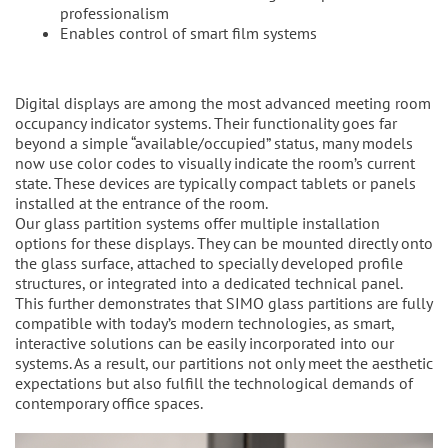
professionalism
Enables control of smart film systems
Digital displays are among the most advanced meeting room
occupancy indicator systems. Their functionality goes far
beyond a simple “available/occupied” status, many models
now use color codes to visually indicate the room’s current
state. These devices are typically compact tablets or panels
installed at the entrance of the room.
Our glass partition systems offer multiple installation
options for these displays. They can be mounted directly onto
the glass surface, attached to specially developed profile
structures, or integrated into a dedicated technical panel.
This further demonstrates that SIMO glass partitions are fully
compatible with today’s modern technologies, as smart,
interactive solutions can be easily incorporated into our
systems. As a result, our partitions not only meet the aesthetic
expectations but also fulfill the technological demands of
contemporary office spaces.