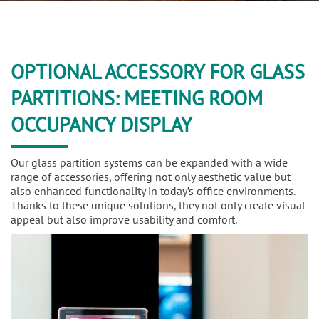
OPTIONAL ACCESSORY FOR GLASS
PARTITIONS: MEETING ROOM
OCCUPANCY DISPLAY
Our glass partition systems can be expanded with a wide
range of accessories, offering not only aesthetic value but
also enhanced functionality in today’s office environments.
Thanks to these unique solutions, they not only create visual
appeal but also improve usability and comfort.