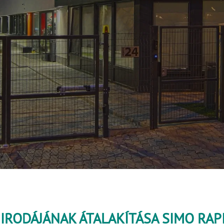
. IRODÁJÁNAK ÁTALAKÍTÁSA SIMO RA