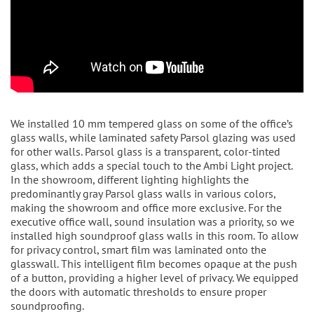
We installed 10 mm tempered glass on some of the office’s
glass walls, while laminated safety Parsol glazing was used
for other walls. Parsol glass is a transparent, color-tinted
glass, which adds a special touch to the Ambi Light project.
In the showroom, different lighting highlights the
predominantly gray Parsol glass walls in various colors,
making the showroom and office more exclusive. For the
executive office wall, sound insulation was a priority, so we
installed high soundproof glass walls in this room. To allow
for privacy control, smart film was laminated onto the
glasswall. This intelligent film becomes opaque at the push
of a button, providing a higher level of privacy. We equipped
the doors with automatic thresholds to ensure proper
soundproofing.