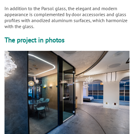
In addition to the Parsol glass, the elegant and modern
appearance is complemented by door accessories and glass
profiles with anodized aluminum surfaces, which harmonize
with the glass.
The project in photos