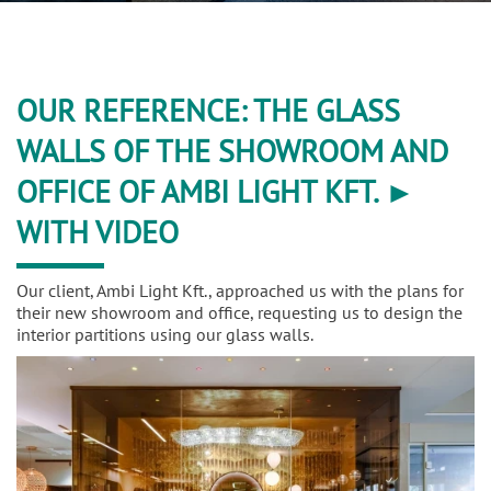
OUR REFERENCE: THE GLASS
WALLS OF THE SHOWROOM AND
OFFICE OF AMBI LIGHT KFT. ►
WITH VIDEO
Our client, Ambi Light Kft., approached us with the plans for
their new showroom and office, requesting us to design the
interior partitions using our glass walls.