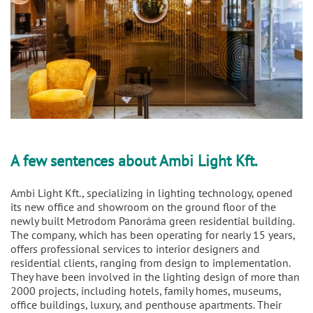
A few sentences about Ambi Light Kft.
Ambi Light Kft., specializing in lighting technology, opened
its new office and showroom on the ground floor of the
newly built Metrodom Panoráma green residential building.
The company, which has been operating for nearly 15 years,
offers professional services to interior designers and
residential clients, ranging from design to implementation.
They have been involved in the lighting design of more than
2000 projects, including hotels, family homes, museums,
office buildings, luxury, and penthouse apartments. Their