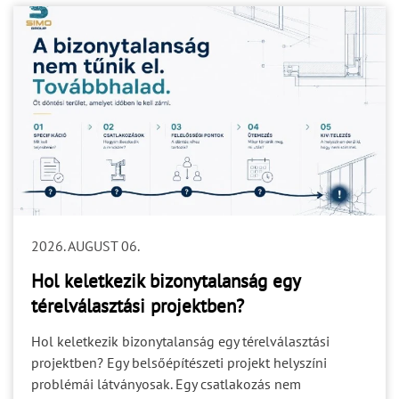
2026. AUGUST 06.
Hol keletkezik bizonytalanság egy
térelválasztási projektben?
Hol keletkezik bizonytalanság egy térelválasztási
projektben? Egy belsőépítészeti projekt helyszíni
problémái látványosak. Egy csatlakozás nem