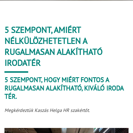
5 SZEMPONT, AMIÉRT
NÉLKÜLÖZHETETLEN A
RUGALMASAN ALAKÍTHATÓ
IRODATÉR
5 SZEMPONT, HOGY MIÉRT FONTOS A
RUGALMASAN ALAKÍTHATÓ, KIVÁLÓ IRODA
TÉR.
Megkérdeztük Kaszás Helga HR szakértőt.